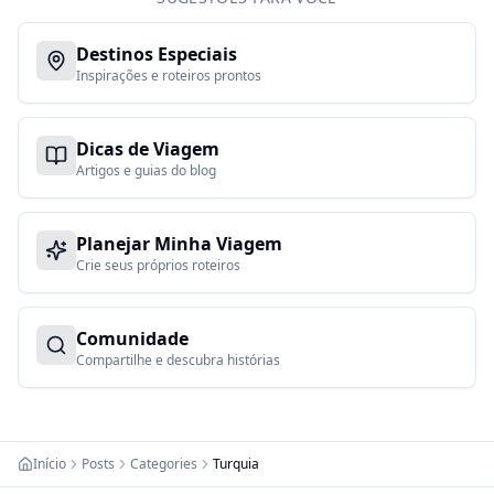
Destinos Especiais
Inspirações e roteiros prontos
Dicas de Viagem
Artigos e guias do blog
Planejar Minha Viagem
Crie seus próprios roteiros
Comunidade
Compartilhe e descubra histórias
Início
Posts
Categories
Turquia