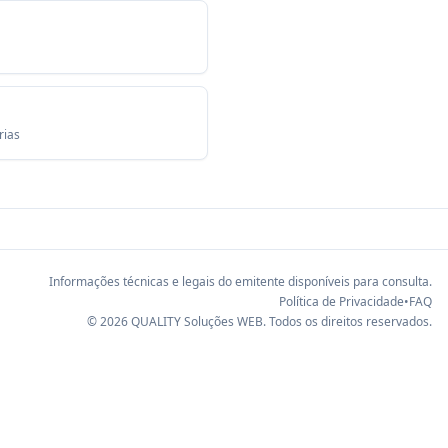
rias
Informações técnicas e legais do emitente disponíveis para consulta.
Política de Privacidade
•
FAQ
©
2026
QUALITY Soluções WEB
. Todos os direitos reservados.