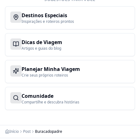
Destinos Especiais
Inspirações e roteiros prontos
Dicas de Viagem
Artigos e guias do blog
Planejar Minha Viagem
Crie seus próprios roteiros
Comunidade
Compartilhe e descubra histórias
Início
Post
Buracadopadre