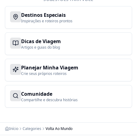
Destinos Especiais
Inspirações e roteiros prontos
Dicas de Viagem
Artigos e guias do blog
Planejar Minha Viagem
Crie seus próprios roteiros
Comunidade
Compartilhe e descubra histórias
Início
Categories
Volta Ao Mundo